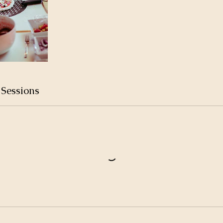
 Sessions