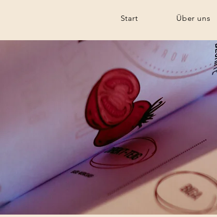
Start
Über uns