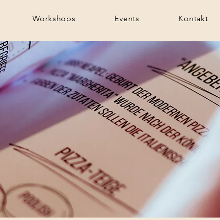
Workshops
Events
Kontakt