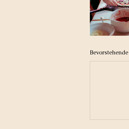
Bevorstehende